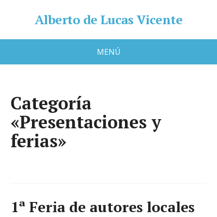
Alberto de Lucas Vicente
MENÚ
Categoría
«Presentaciones y
ferias»
1ª Feria de autores locales