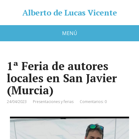
Alberto de Lucas Vicente
MENÚ
1ª Feria de autores
locales en San Javier
(Murcia)
24/04/2023
Presentaciones y ferias
Comentarios: 0