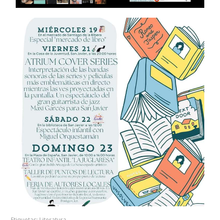
Etiquetas:
Literatura