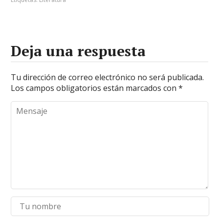
Deja una respuesta
Tu dirección de correo electrónico no será publicada.
Los campos obligatorios están marcados con
*