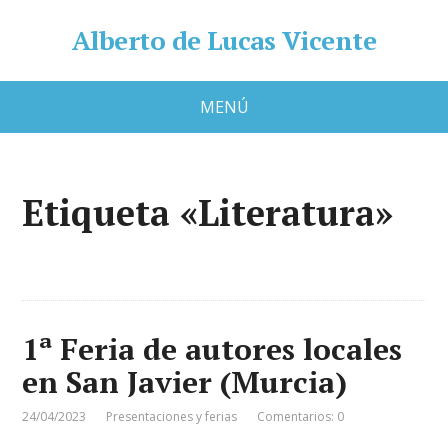
Alberto de Lucas Vicente
MENÚ
Etiqueta «Literatura»
1ª Feria de autores locales
en San Javier (Murcia)
24/04/2023
Presentaciones y ferias
Comentarios: 0