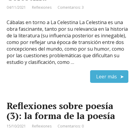
04/11/2021
Reflexiones
Comentarios: 3
Cábalas en torno a La Celestina La Celestina es una
obra fascinante, tanto por su relevancia en la historia
de la literatura (su influencia posterior es innegable),
como por reflejar una época de transición entre dos
concepciones del mundo, como por su humor, como
por las cuestiones problemáticas que dificultan su
estudio y clasificación, como …
Leer más
Reflexiones sobre poesía
(3): la forma de la poesía
15/10/2021
Reflexiones
Comentarios: 0