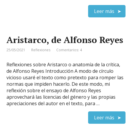
Leer más
Aristarco, de Alfonso Reyes
25/05/2021
Reflexiones
Comentarios: 4
Reflexiones sobre Aristarco o anatomía de la crítica,
de Alfonso Reyes Introducción A modo de círculo
vicioso usaré el texto como pretexto para romper las
normas que impiden hacerlo. De este modo, mi
reflexión sobre el ensayo de Alfonso Reyes
aprovechará las licencias del género y las propias
apreciaciones del autor en el texto, para …
Leer más