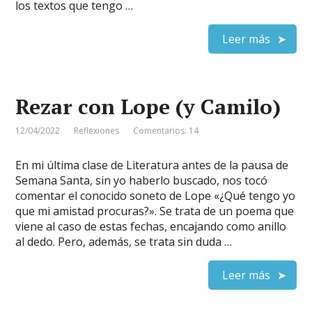
los textos que tengo …
Leer más
Rezar con Lope (y Camilo)
12/04/2022
Reflexiones
Comentarios: 14
En mi última clase de Literatura antes de la pausa de
Semana Santa, sin yo haberlo buscado, nos tocó
comentar el conocido soneto de Lope «¿Qué tengo yo
que mi amistad procuras?». Se trata de un poema que
viene al caso de estas fechas, encajando como anillo
al dedo. Pero, además, se trata sin duda …
Leer más