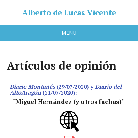
Alberto de Lucas Vicente
MENÚ
Artículos de opinión
Diario Montañés
(29/07/2020) y
Diario del
AltoAragón
(21/07/2020):
“Miguel Hernández (y otros fachas)​”